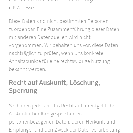
• IP-Adresse
Diese Daten sind nicht bestimmten Personen
zuordenbar. Eine Zusammenführung dieser Daten
mit anderen Datenquellen wird nicht
vorgenommen. Wir behalten uns vor, diese Daten
nachträglich zu prüfen, wenn uns konkrete
Anhaltspunkte für eine rechtswidrige Nutzung
bekannt werden.
Recht auf Auskunft, Löschung,
Sperrung
Sie haben jederzeit das Recht auf unentgeltliche
Auskunft über Ihre gespeicherten
personenbezogenen Daten, deren Herkunft und
Empfänger und den Zweck der Datenverarbeitung