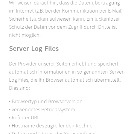
Wir weisen darauf hin, dass die Datenübertragung
im Internet (z.B. bei der Kommunikation per E-Mail)
Sicherheitslücken aufweisen kann. Ein lückenloser
Schutz der Daten vor dem Zugriff durch Dritte ist
nicht möglich.
Server-Log-Files
Der Provider unserer Seiten erhebt und speichert
automatisch Informationen in so genannten Server-
Log Files, die Ihr Browser automatisch übermittelt.
Dies sind:
• Browsertyp und Browserversion
• verwendetes Betriebssystem
• Referrer URL
• Hostname des zugreifenden Rechner
• Datum und Uhrzeit der Serveranfrage