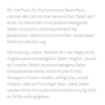
Wir, die Praxis für Physiotherapie Beate Rose,
nehmen den Schutz Ihrer persönlichen Daten sehr
ernst. Wir behandeln Ihre personenbezogenen
Daten vertraulich und entsprechend der
gesetzlichen Datenschutzvorschriften sowie dieser
Datenschutzerklärung.
Die Nutzung unserer Website ist in der Regel ohne
Angabe personenbezogener Daten möglich. Soweit
auf unseren Seiten personenbezogene Daten
(beispielsweise Name, Anschrift oder E-Mail-
Adressen) erhoben werden, erfolgt dies, soweit
möglich, stets auf freiwilliger Basis. Diese Daten
werden ohne Ihre ausdrückliche Zustimmung nicht
an Dritte weitergegeben.