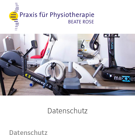
Datenschutz
Datenschutz