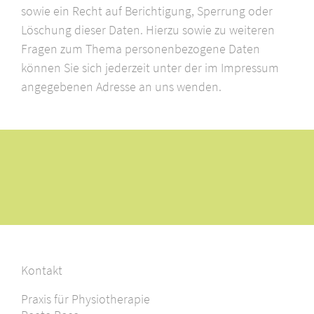
sowie ein Recht auf Berichtigung, Sperrung oder
Löschung dieser Daten. Hierzu sowie zu weiteren
Fragen zum Thema personenbezogene Daten
können Sie sich jederzeit unter der im Impressum
angegebenen Adresse an uns wenden.
Kontakt
Praxis für Physiotherapie