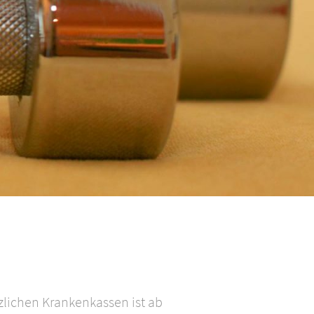
zlichen Krankenkassen ist ab