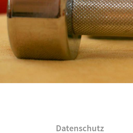
Datenschutz