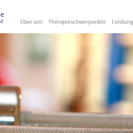
Über uns
Therapieschwerpunkte
Leistun